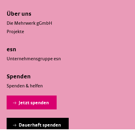
Über uns
Die Mehrwerk gGmbH
Projekte
esn
Unternehmensgruppe esn
Spenden
Spenden & helfen
Jetzt spenden
Dauerhaft spenden