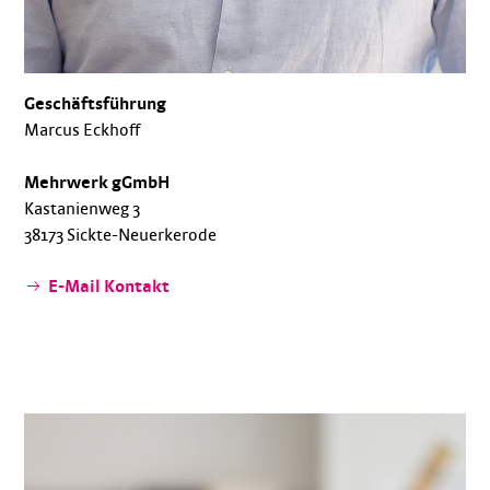
Geschäftsführung
Marcus Eckhoff
Mehrwerk gGmbH
Kastanienweg 3
38173 Sickte-Neuerkerode
E-Mail Kontakt