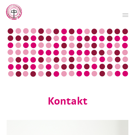
Kontakt